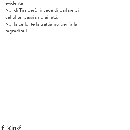
evidente.
Noi di Tirs però, invece di parlare di 
cellulite, passiamo ai fatti.
Noi la cellulite la trattiamo per farla 
regredire !!