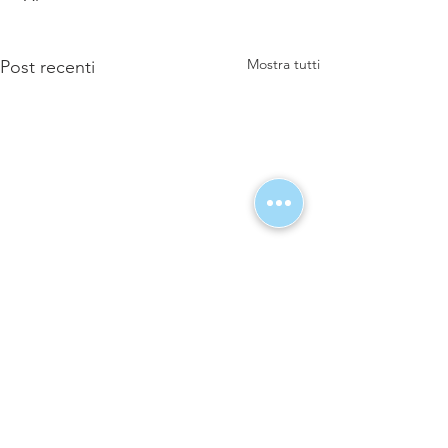
Mostra tutti
Post recenti
Commenti