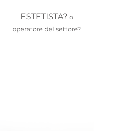
ESTETISTA?
o
operatore del settore?