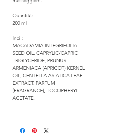
massaggiare.
Quantità:
200 ml
Inci :
MACADAMIA INTEGRIFOLIA
SEED OIL, CAPRYLIC/CAPRIC
TRIGLYCERIDE, PRUNUS
ARMENIACA (APRICOT) KERNEL
OIL, CENTELLA ASIATICA LEAF
EXTRACT, PARFUM
(FRAGRANCE), TOCOPHERYL
ACETATE.