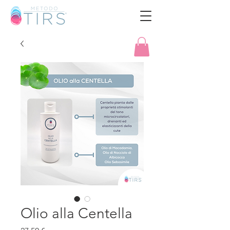
Olio alla Centella