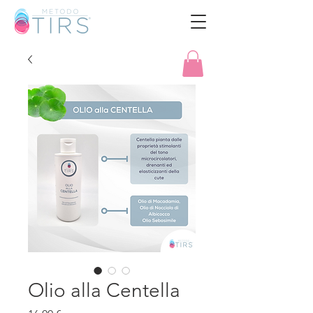
Olio alla Centella