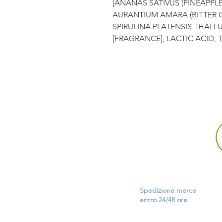
[ANANAS SATIVUS (PINEAPPLE
AURANTIUM AMARA (BITTER 
SPIRULINA PLATENSIS THAL
[FRAGRANCE], LACTIC ACID,
Spedizione merce
entro
24/48 ore