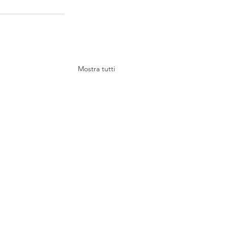
Mostra tutti