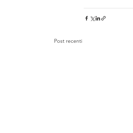
Post recenti