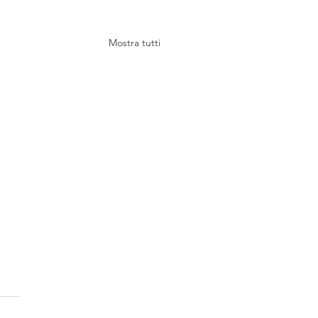
Mostra tutti