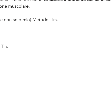
ione muscolare.
(e non solo mio) Metodo Tirs.
Tirs