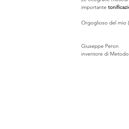
importante 
tonificaz
Orgoglioso del mio 
Giuseppe Peron
inventore di Metodo 