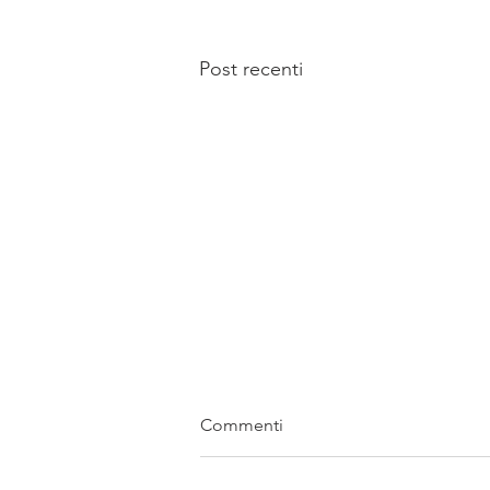
Post recenti
Commenti