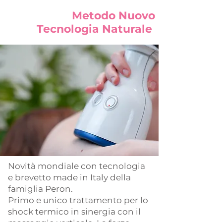
Metodo Nuovo
Tecnologia Naturale
Novità mondiale con tecnologia
e brevetto made in Italy della
famiglia Peron.
Primo e unico trattamento per lo
shock termico in sinergia con il