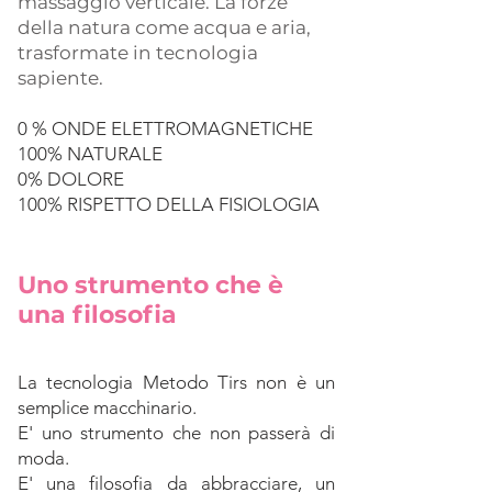
massaggio verticale. La forze
della natura come acqua e aria,
trasformate in tecnologia
sapiente.
0 % ONDE ELETTROMAGNETICHE
100% NATURALE
0% DOLORE
100% RISPETTO DELLA FISIOLOGIA
Uno strumento che è
una filosofia
La tecnologia Metodo Tirs non è un
semplice macchinario.
E' uno strumento che non passerà di
moda.
E' una filosofia da abbracciare, un