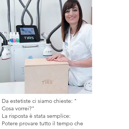
Da estetiste ci siamo chieste: "
Cosa vorrei?"
La risposta è stata semplice:
Potere provare tutto il tempo che