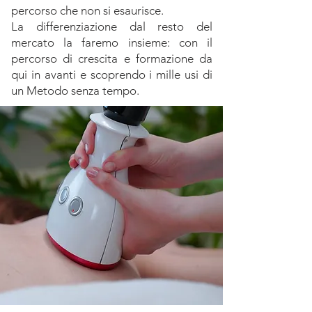
percorso che non si esaurisce.
La differenziazione dal resto del
mercato la faremo insieme: con il
percorso di crescita e formazione da
qui in avanti e scoprendo i mille usi di
un Metodo senza tempo.