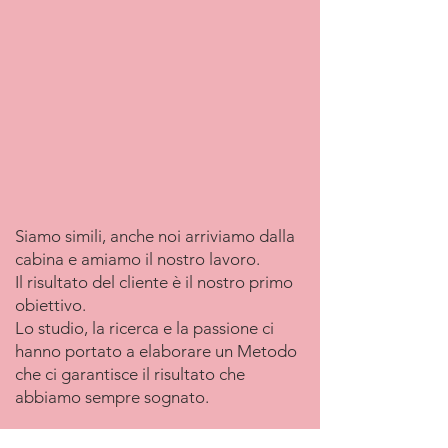
Siamo simili, anche noi arriviamo dalla
cabina e amiamo il nostro lavoro.
Il risultato del cliente è il nostro primo
obiettivo.
Lo studio, la ricerca e la passione ci
hanno portato a elaborare un Metodo
che ci garantisce il risultato che
abbiamo sempre sognato.