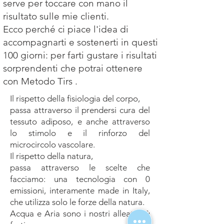
serve per toccare con mano il
risultato sulle mie clienti.
Ecco perché ci piace l'idea di
accompagnarti e sostenerti in questi
100 giorni: per farti gustare i risultati
sorprendenti che potrai ottenere
con Metodo Tirs .
Il rispetto della fisiologia del corpo,
passa attraverso il prendersi cura del
tessuto adiposo, e anche attraverso
lo stimolo e il rinforzo del
microcircolo vascolare.
Il rispetto della natura,
passa attraverso le scelte che
facciamo: una tecnologia con 0
emissioni, interamente made in Italy,
che utilizza solo le forze della natura.
Acqua e Aria sono i nostri alleati più