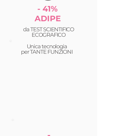
- 41%
ADIPE
da TEST SCIENTIFICO
ECOGRAFICO
Unica tecnologia
per TANTE FUNZIONI