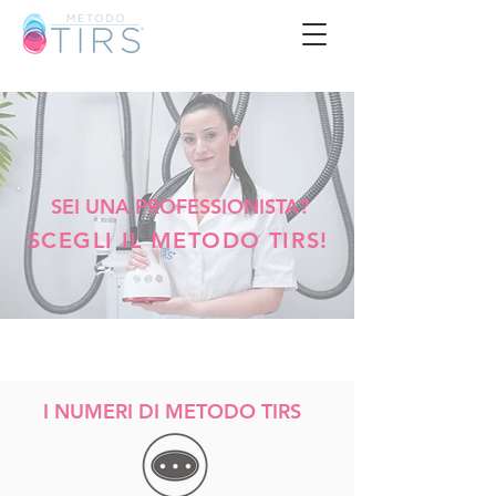
SEI UNA PROFESSIONISTA?
SCEGLI IL METODO TIRS!
I NUMERI DI METODO TIRS