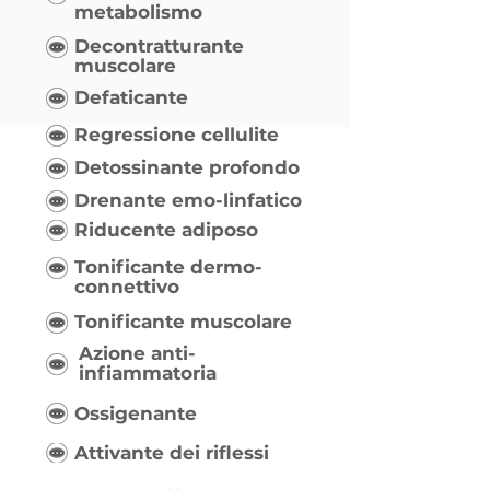
metabolismo
Decontratturante
muscolare
Defaticante
Regressione cellulite
Detossinante profondo
Drenante emo-linfatico
Riducente adiposo
Tonificante dermo-
connettivo
Tonificante muscolare
Azione anti-
infiammatoria
Ossigenante
Attivante dei riflessi