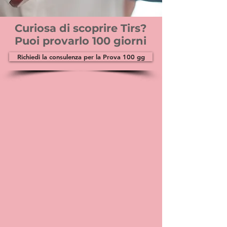
Curiosa di scoprire Tirs?
Puoi provarlo 100 giorni
Richiedi la consulenza per la Prova 100 gg