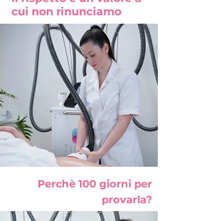
cui non rinunciamo
Perchè 100 giorni per
provarla?