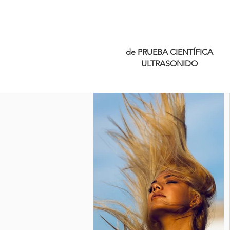
de PRUEBA CIENTÍFICA
ULTRASONIDO