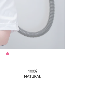
100%
NATURAL