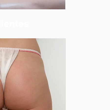
lientes