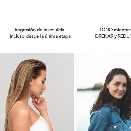
Regresión de la celulitis
​TONO mientra
Incluso desde la última etapa
DRENAR y REDU