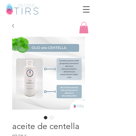
aceite de centella