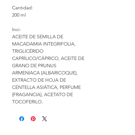
Cantidad:
200 ml
Inci:
ACEITE DE SEMILLA DE
MACADAMIA INTEGRIFOLIA,
TRIGLICÉRIDO
CAPRÍLICO/CÁPRICO, ACEITE DE
GRANO DE PRUNUS
ARMENIACA (ALBARICOQUE),
EXTRACTO DE HOJA DE
CENTELLA ASIÁTICA, PERFUME
(FRAGANCIA), ACETATO DE
TOCOFERILO.