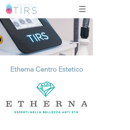
Etherna Centro Estetico